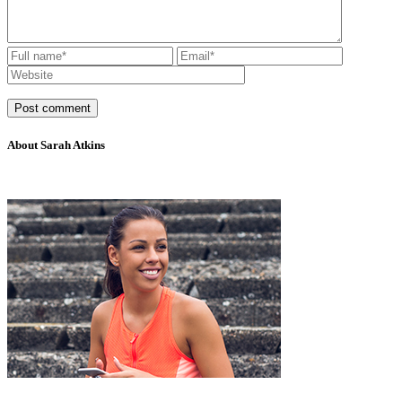
About Sarah Atkins