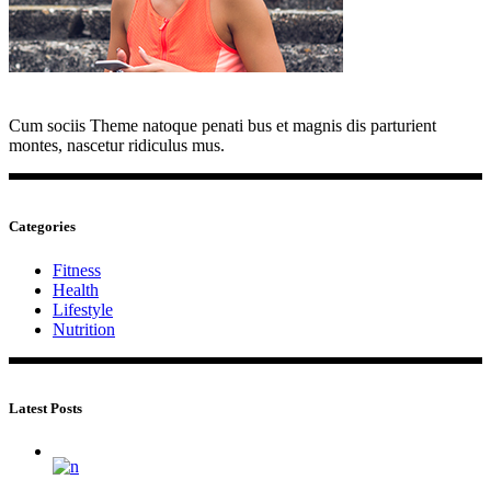
Cum sociis Theme natoque penati bus et magnis dis parturient
montes, nascetur ridiculus mus.
Categories
Fitness
Health
Lifestyle
Nutrition
Latest Posts