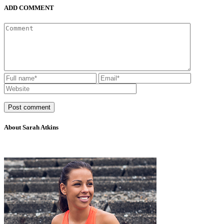
ADD COMMENT
About Sarah Atkins