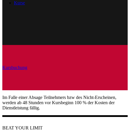
Kurse
Kursbuchung
Im Falle einer Absage Teilnehmers bzw des Nicht-Erscheinen,
werden ab 48 Stunden vor Kursbeginn 100 % der Kosten der
Dienstleistung fällig.
BEAT YOUR LIMIT